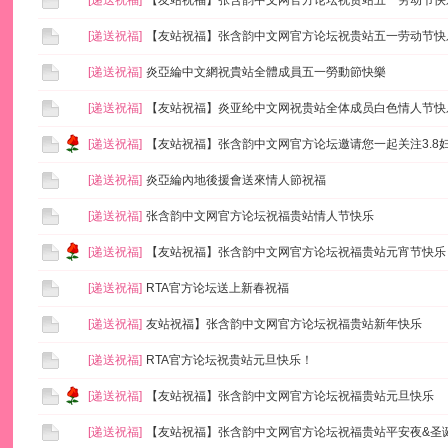
[
递送祝福
]
【友站祝福】张含韵中文网官方论坛祝贵站五一劳动节快
[
递送祝福
]
【友站祝福】张含韵中文网官方论坛祝贵站五一劳动节快
[
递送祝福
]
炎亞綸中文網祝貴站全體成員五一勞動節快樂
[
递送祝福
]
【友站祝福】炎亚纶中文网祝贵站全体成员白色情人节快
[
递送祝福
]
【友站祝福】张含韵中文网官方论坛邀请您一起关注3.8
[
递送祝福
]
炎亞綸內地後援會送來情人節祝福
[
递送祝福
]
张含韵中文网官方论坛祝福贵站情人节快乐
[
递送祝福
]
【友站祝福】张含韵中文网官方论坛祝福贵站元宵节快乐
[
递送祝福
]
RTA官方论坛送上新春祝福
[
递送祝福
]
友站祝福】张含韵中文网官方论坛祝福贵站新年快乐
[
递送祝福
]
RTA官方论坛祝贵站元旦快乐！
[
递送祝福
]
【友站祝福】张含韵中文网官方论坛祝福贵站元旦快乐
[
递送祝福
]
【友站祝福】张含韵中文网官方论坛祝福贵站平安夜&圣