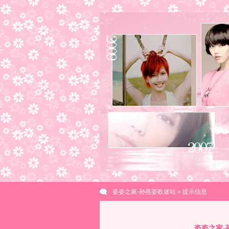
姿姿之家-孙燕姿歌迷站
» 提示信息
姿姿之家-