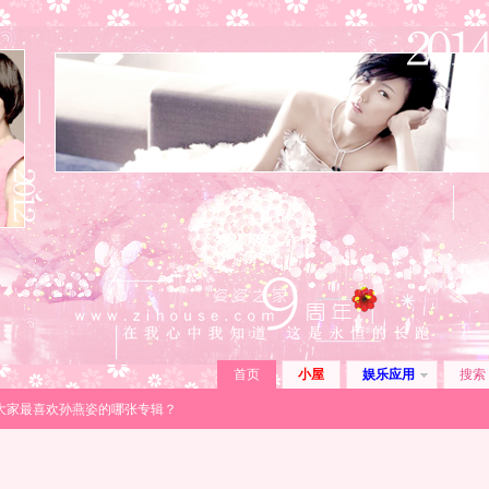
首页
小屋
娱乐应用
搜索
 大家最喜欢孙燕姿的哪张专辑？