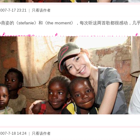
07-7-17 23:21
|
只看该作者
燕姿的《stefanie》和《the moment》，每次听这两首歌都很感动，
07-7-18 14:24
|
只看该作者