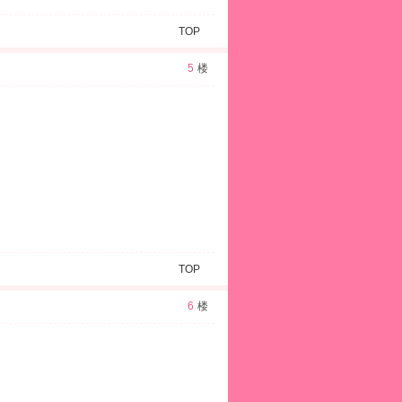
TOP
5
楼
TOP
6
楼