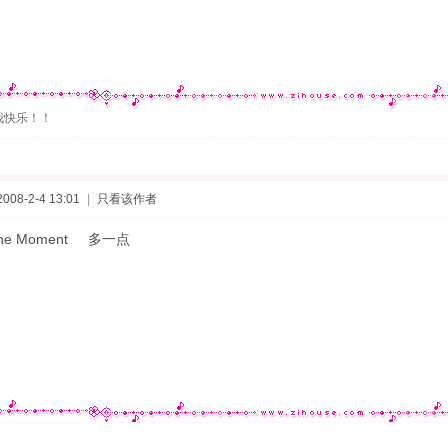
我快乐！！
08-2-4 13:01
|
只看该作者
e Moment 多一点