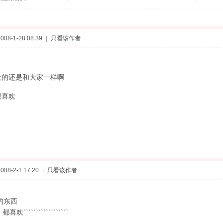
08-1-28 08:39
|
只看该作者
欢的还是和大家一样啊
很喜欢
08-2-1 17:20
|
只看该作者
东西
```````````````