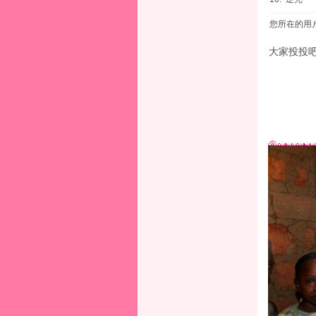
您所在的用
大家投投吧